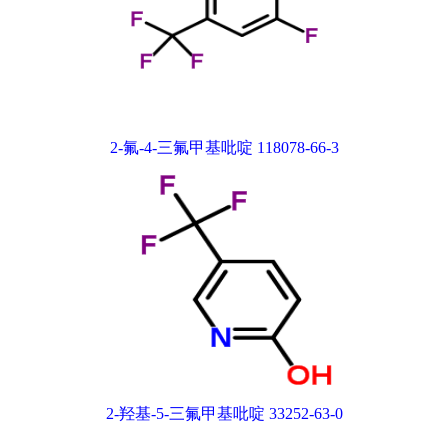
2-氟-4-三氟甲基吡啶 118078-66-3
2-羟基-5-三氟甲基吡啶 33252-63-0