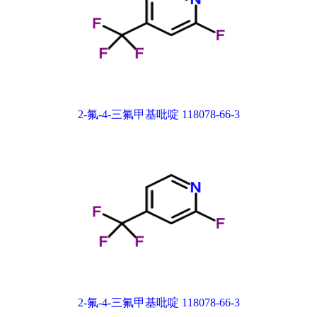
2-氟-4-三氟甲基吡啶 118078-66-3
2-氟-4-三氟甲基吡啶 118078-66-3