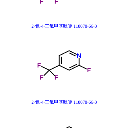
2-氟-4-三氟甲基吡啶 118078-66-3
2-氟-4-三氟甲基吡啶 118078-66-3