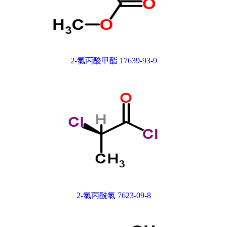
2-氯丙酸甲酯 17639-93-9
2-氯丙酰氯 7623-09-8