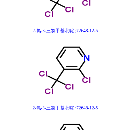
2-氯-3-三氯甲基吡啶 ;72648-12-5
2-氯-3-三氯甲基吡啶 ;72648-12-5