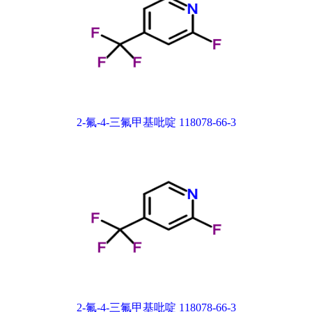
2-氟-4-三氟甲基吡啶 118078-66-3
2-氟-4-三氟甲基吡啶 118078-66-3