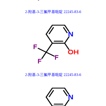
2-羟基-3-三氟甲基吡啶 22245-83-6
2-羟基-3-三氟甲基吡啶 22245-83-6