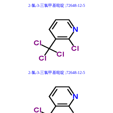
2-氯-3-三氯甲基吡啶 ;72648-12-5
2-氯-3-三氯甲基吡啶 ;72648-12-5