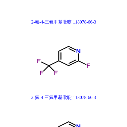
2-氟-4-三氟甲基吡啶 118078-66-3
2-氟-4-三氟甲基吡啶 118078-66-3