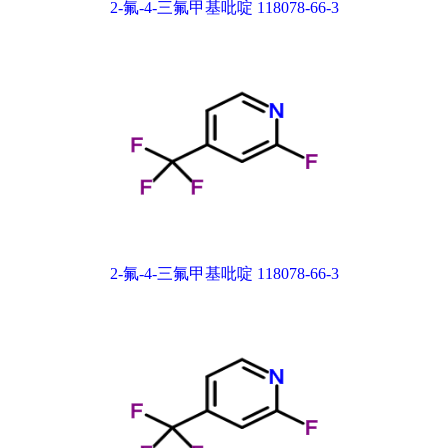
2-氟-4-三氟甲基吡啶 118078-66-3
2-氟-4-三氟甲基吡啶 118078-66-3