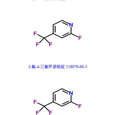
2-氟-4-三氟甲基吡啶 118078-66-3