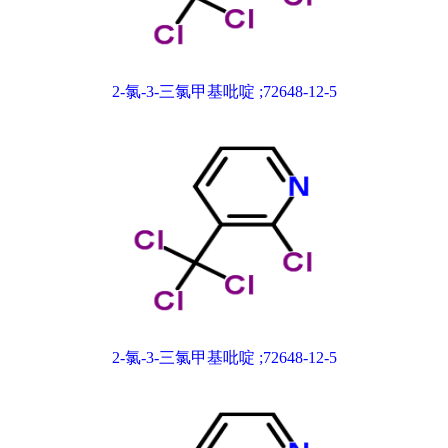
2-氯-3-三氯甲基吡啶 ;72648-12-5
2-氯-3-三氯甲基吡啶 ;72648-12-5