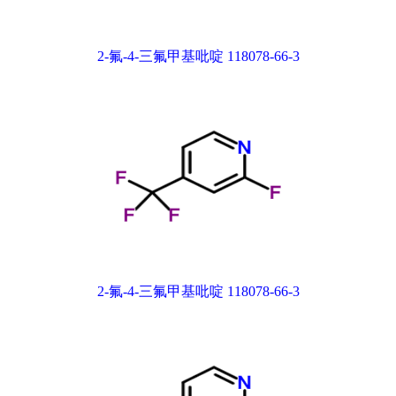
2-氟-4-三氟甲基吡啶 118078-66-3
2-氟-4-三氟甲基吡啶 118078-66-3