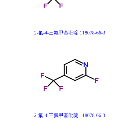
2-氟-4-三氟甲基吡啶 118078-66-3
2-氟-4-三氟甲基吡啶 118078-66-3