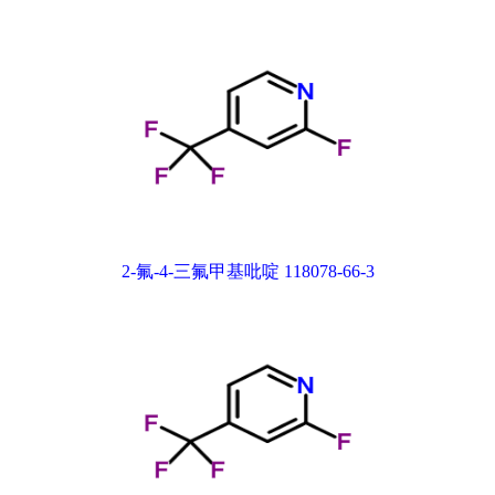
2-氟-4-三氟甲基吡啶 118078-66-3