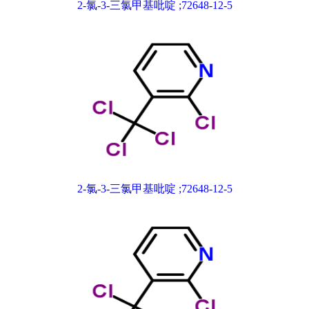
2-氯-3-三氯甲基吡啶 ;72648-12-5
2-氯-3-三氯甲基吡啶 ;72648-12-5