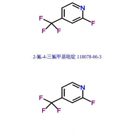
2-氟-4-三氟甲基吡啶 118078-66-3