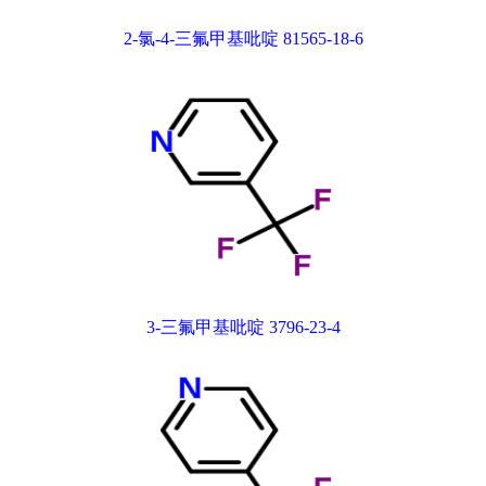
2-氯-4-三氟甲基吡啶 81565-18-6
3-三氟甲基吡啶 3796-23-4