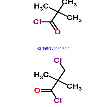
特戊酰氯 3282-30-2