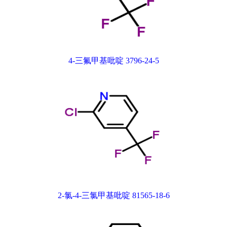
4-三氟甲基吡啶 3796-24-5
2-氯-4-三氯甲基吡啶 81565-18-6