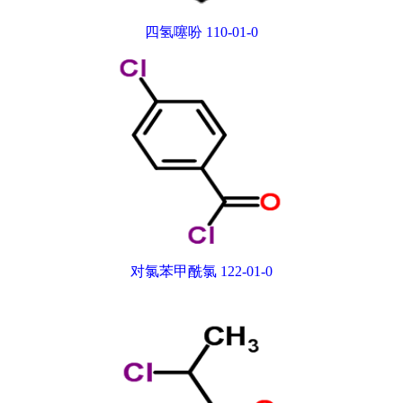
四氢噻吩 110-01-0
对氯苯甲酰氯 122-01-0