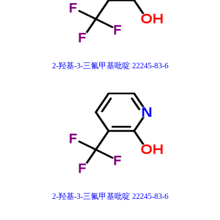
2-羟基-3-三氟甲基吡啶 22245-83-6
2-羟基-3-三氟甲基吡啶 22245-83-6