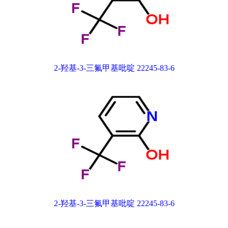
2-羟基-3-三氟甲基吡啶 22245-83-6
2-羟基-3-三氟甲基吡啶 22245-83-6