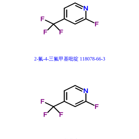
2-氟-4-三氟甲基吡啶 118078-66-3