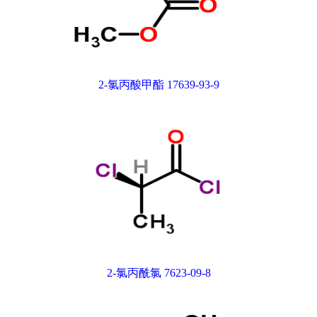
2-氯丙酸甲酯 17639-93-9
2-氯丙酰氯 7623-09-8