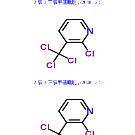
2-氯-3-三氯甲基吡啶 ;72648-12-5
2-氯-3-三氯甲基吡啶 ;72648-12-5