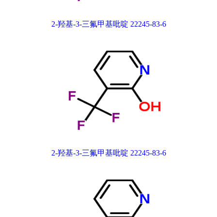
2-羟基-3-三氟甲基吡啶 22245-83-6
2-羟基-3-三氟甲基吡啶 22245-83-6