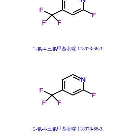
2-氟-4-三氟甲基吡啶 118078-66-3
2-氟-4-三氟甲基吡啶 118078-66-3