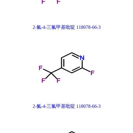
2-氟-4-三氟甲基吡啶 118078-66-3
2-氟-4-三氟甲基吡啶 118078-66-3