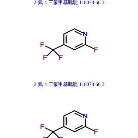
2-氟-4-三氟甲基吡啶 118078-66-3
2-氟-4-三氟甲基吡啶 118078-66-3