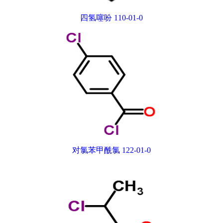
四氢噻吩 110-01-0
对氯苯甲酰氯 122-01-0