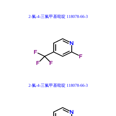
2-氟-4-三氟甲基吡啶 118078-66-3
2-氟-4-三氟甲基吡啶 118078-66-3