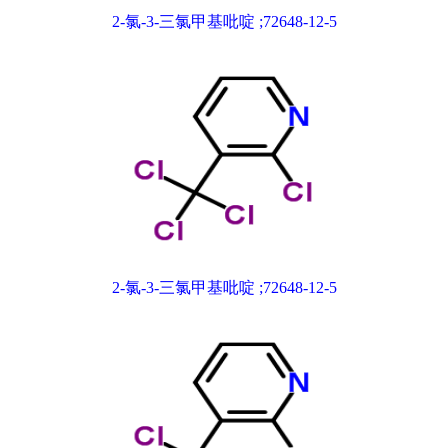
2-氯-3-三氯甲基吡啶 ;72648-12-5
2-氯-3-三氯甲基吡啶 ;72648-12-5