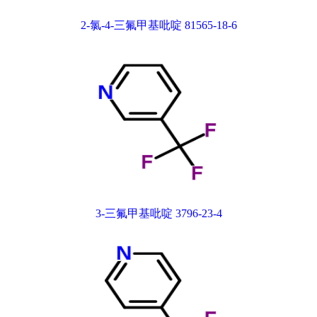
2-氯-4-三氟甲基吡啶 81565-18-6
3-三氟甲基吡啶 3796-23-4