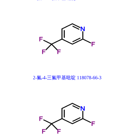
2-氟-4-三氟甲基吡啶 118078-66-3