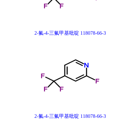
2-氟-4-三氟甲基吡啶 118078-66-3
2-氟-4-三氟甲基吡啶 118078-66-3