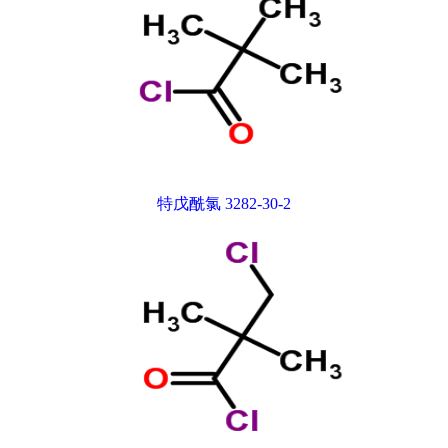
特戊酰氯 3282-30-2