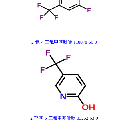
2-氟-4-三氟甲基吡啶 118078-66-3
2-羟基-5-三氟甲基吡啶 33252-63-0