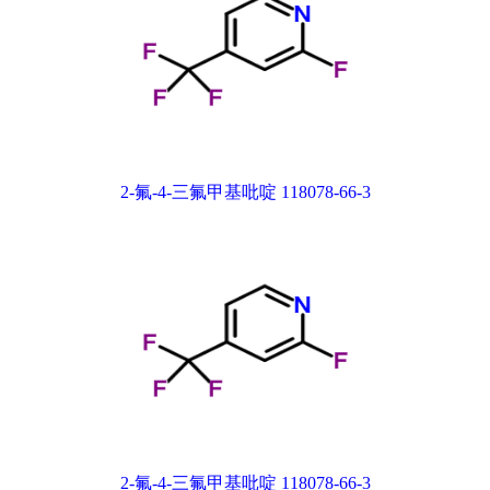
2-氟-4-三氟甲基吡啶 118078-66-3
2-氟-4-三氟甲基吡啶 118078-66-3