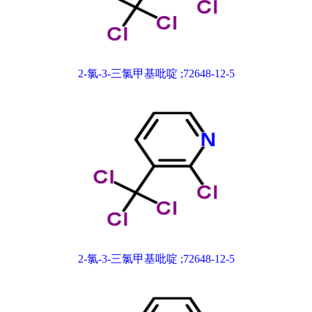
2-氯-3-三氯甲基吡啶 ;72648-12-5
2-氯-3-三氯甲基吡啶 ;72648-12-5