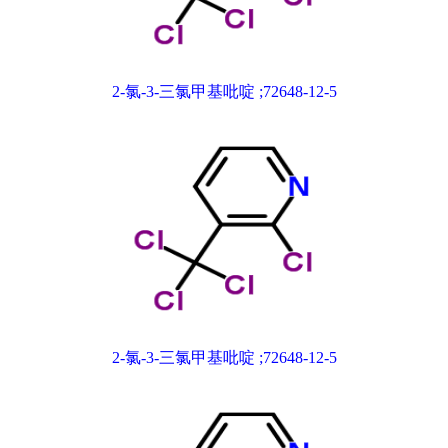
2-氯-3-三氯甲基吡啶 ;72648-12-5
2-氯-3-三氯甲基吡啶 ;72648-12-5