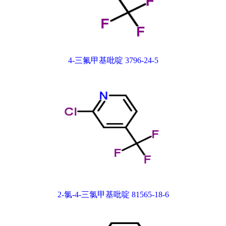
4-三氟甲基吡啶 3796-24-5
2-氯-4-三氯甲基吡啶 81565-18-6