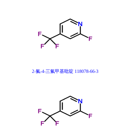
2-氟-4-三氟甲基吡啶 118078-66-3