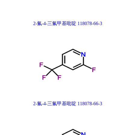
2-氟-4-三氟甲基吡啶 118078-66-3
2-氟-4-三氟甲基吡啶 118078-66-3