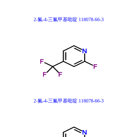
2-氟-4-三氟甲基吡啶 118078-66-3
2-氟-4-三氟甲基吡啶 118078-66-3