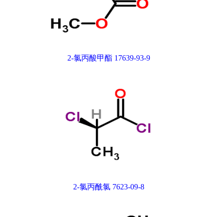
2-氯丙酸甲酯 17639-93-9
2-氯丙酰氯 7623-09-8