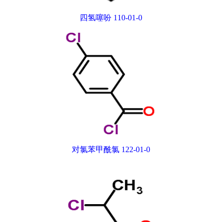
四氢噻吩 110-01-0
对氯苯甲酰氯 122-01-0