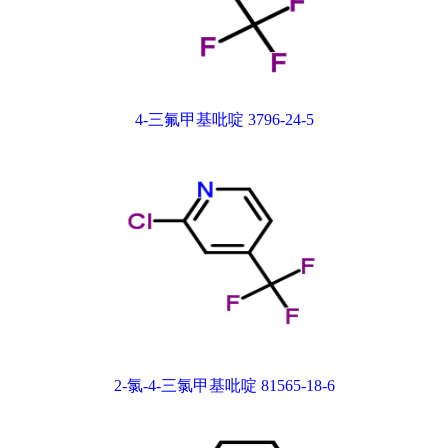
4-三氟甲基吡啶 3796-24-5
2-氯-4-三氯甲基吡啶 81565-18-6