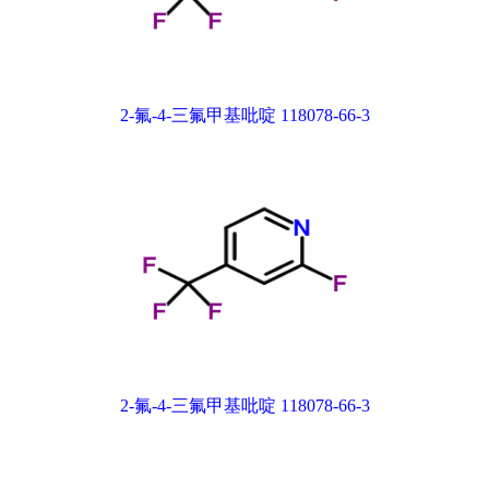
2-氟-4-三氟甲基吡啶 118078-66-3
2-氟-4-三氟甲基吡啶 118078-66-3