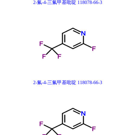
2-氟-4-三氟甲基吡啶 118078-66-3
2-氟-4-三氟甲基吡啶 118078-66-3