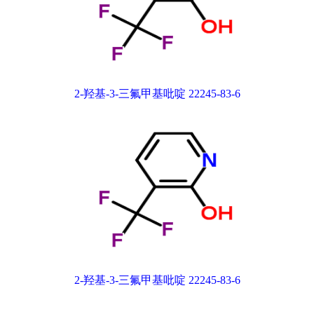
2-羟基-3-三氟甲基吡啶 22245-83-6
2-羟基-3-三氟甲基吡啶 22245-83-6