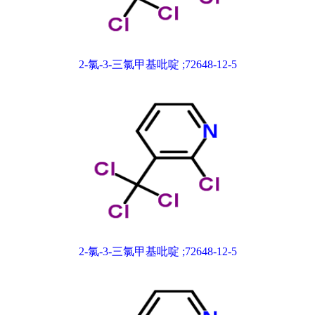
2-氯-3-三氯甲基吡啶 ;72648-12-5
2-氯-3-三氯甲基吡啶 ;72648-12-5