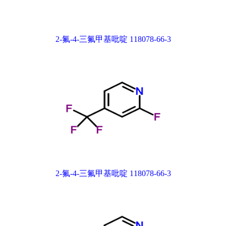
2-氟-4-三氟甲基吡啶 118078-66-3
2-氟-4-三氟甲基吡啶 118078-66-3