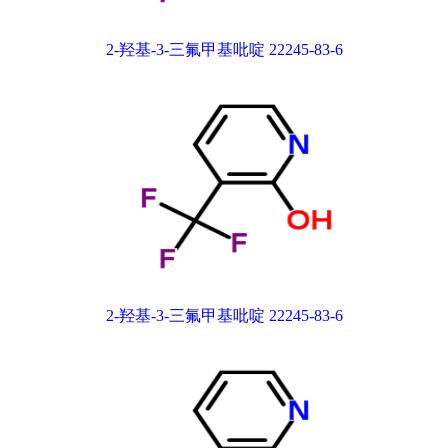
2-羟基-3-三氟甲基吡啶 22245-83-6
2-羟基-3-三氟甲基吡啶 22245-83-6