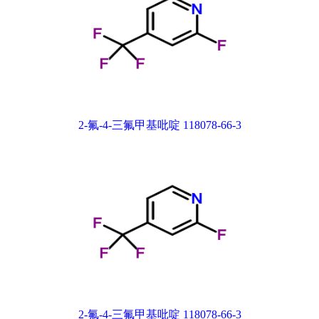
2-氟-4-三氟甲基吡啶 118078-66-3
2-氟-4-三氟甲基吡啶 118078-66-3