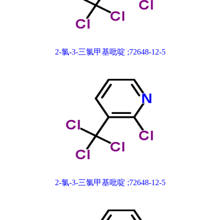
2-氯-3-三氯甲基吡啶 ;72648-12-5
2-氯-3-三氯甲基吡啶 ;72648-12-5