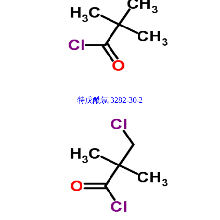
特戊酰氯 3282-30-2