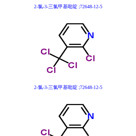
2-氯-3-三氯甲基吡啶 ;72648-12-5
2-氯-3-三氯甲基吡啶 ;72648-12-5