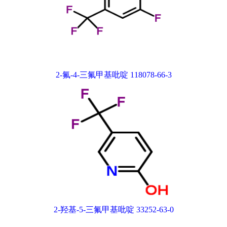
2-氟-4-三氟甲基吡啶 118078-66-3
2-羟基-5-三氟甲基吡啶 33252-63-0