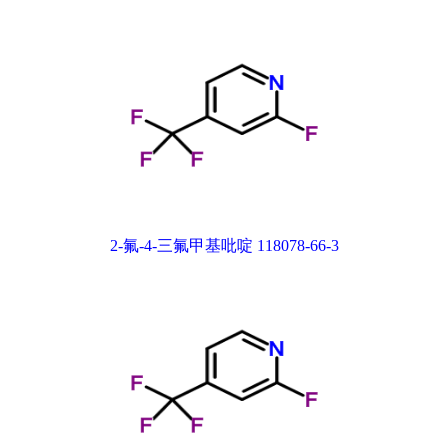
2-氟-4-三氟甲基吡啶 118078-66-3