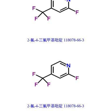
2-氟-4-三氟甲基吡啶 118078-66-3
2-氟-4-三氟甲基吡啶 118078-66-3