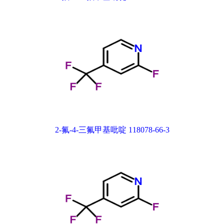
2-氟-4-三氟甲基吡啶 118078-66-3