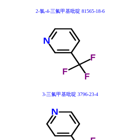
2-氯-4-三氟甲基吡啶 81565-18-6
3-三氟甲基吡啶 3796-23-4