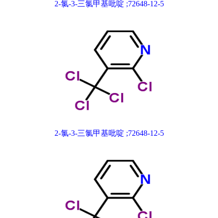
2-氯-3-三氯甲基吡啶 ;72648-12-5
2-氯-3-三氯甲基吡啶 ;72648-12-5