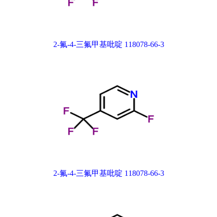
2-氟-4-三氟甲基吡啶 118078-66-3
2-氟-4-三氟甲基吡啶 118078-66-3