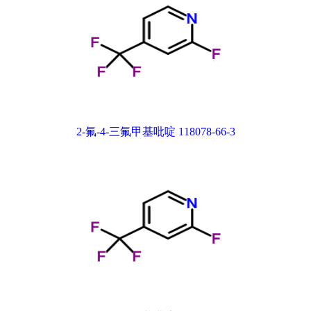
2-氟-4-三氟甲基吡啶 118078-66-3