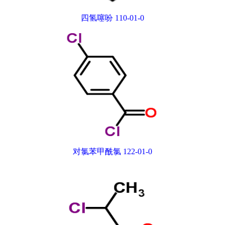
四氢噻吩 110-01-0
对氯苯甲酰氯 122-01-0