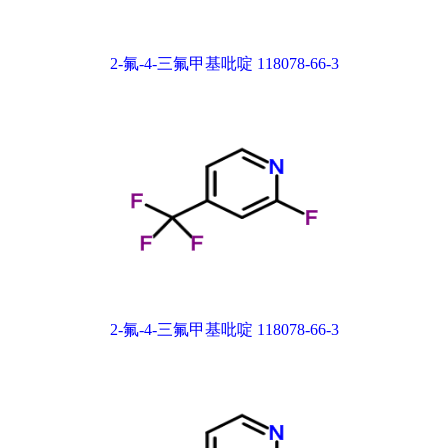
2-氟-4-三氟甲基吡啶 118078-66-3
2-氟-4-三氟甲基吡啶 118078-66-3