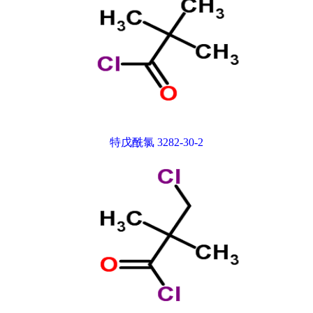
特戊酰氯 3282-30-2