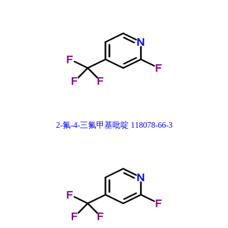
2-氟-4-三氟甲基吡啶 118078-66-3