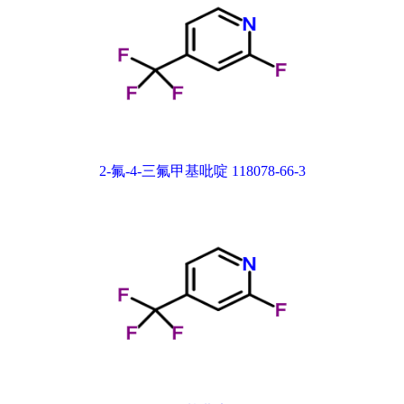
2-氟-4-三氟甲基吡啶 118078-66-3