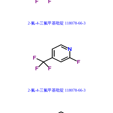
2-氟-4-三氟甲基吡啶 118078-66-3
2-氟-4-三氟甲基吡啶 118078-66-3