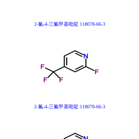
2-氟-4-三氟甲基吡啶 118078-66-3
2-氟-4-三氟甲基吡啶 118078-66-3