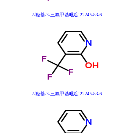
2-羟基-3-三氟甲基吡啶 22245-83-6
2-羟基-3-三氟甲基吡啶 22245-83-6