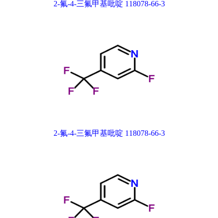
2-氟-4-三氟甲基吡啶 118078-66-3
2-氟-4-三氟甲基吡啶 118078-66-3