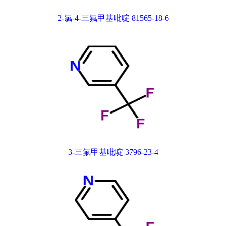
2-氯-4-三氟甲基吡啶 81565-18-6
3-三氟甲基吡啶 3796-23-4