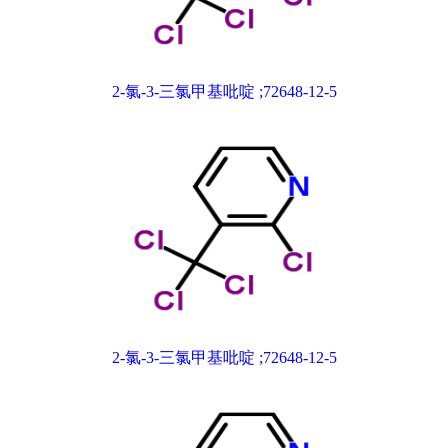
2-氯-3-三氯甲基吡啶 ;72648-12-5
2-氯-3-三氯甲基吡啶 ;72648-12-5