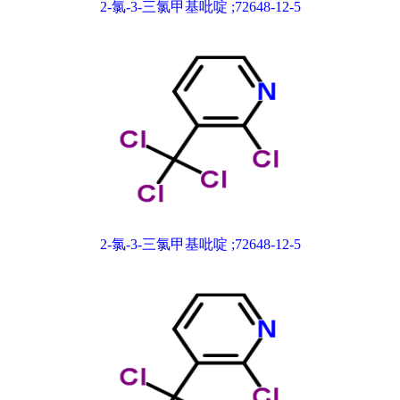
2-氯-3-三氯甲基吡啶 ;72648-12-5
2-氯-3-三氯甲基吡啶 ;72648-12-5