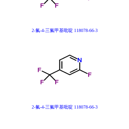
2-氟-4-三氟甲基吡啶 118078-66-3
2-氟-4-三氟甲基吡啶 118078-66-3