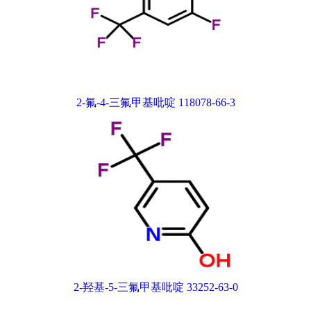
2-氟-4-三氟甲基吡啶 118078-66-3
2-羟基-5-三氟甲基吡啶 33252-63-0