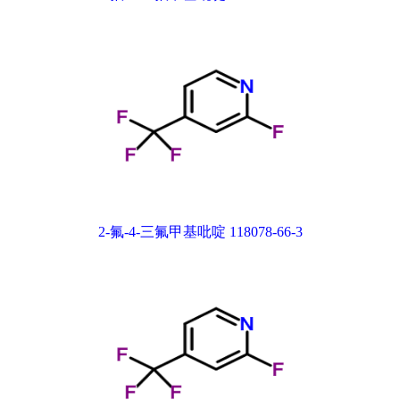
2-氟-4-三氟甲基吡啶 118078-66-3