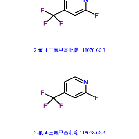
2-氟-4-三氟甲基吡啶 118078-66-3
2-氟-4-三氟甲基吡啶 118078-66-3