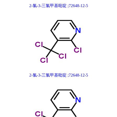
2-氯-3-三氯甲基吡啶 ;72648-12-5
2-氯-3-三氯甲基吡啶 ;72648-12-5