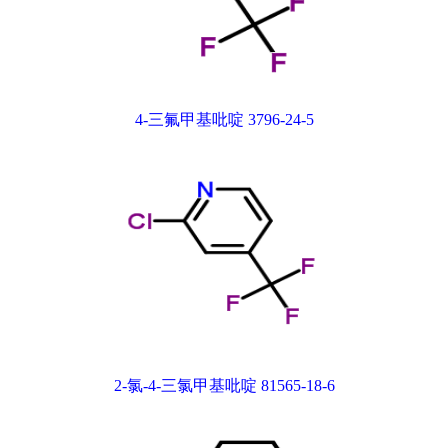
4-三氟甲基吡啶 3796-24-5
2-氯-4-三氯甲基吡啶 81565-18-6