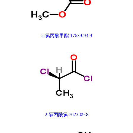
2-氯丙酸甲酯 17639-93-9
2-氯丙酰氯 7623-09-8