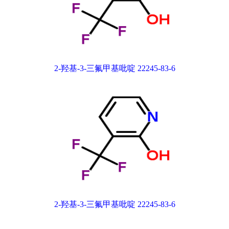
2-羟基-3-三氟甲基吡啶 22245-83-6
2-羟基-3-三氟甲基吡啶 22245-83-6