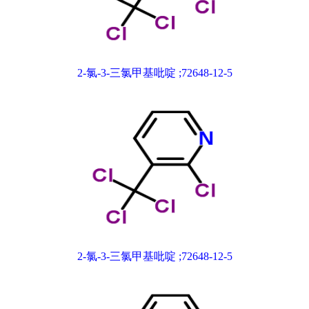
2-氯-3-三氯甲基吡啶 ;72648-12-5
2-氯-3-三氯甲基吡啶 ;72648-12-5