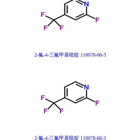
2-氟-4-三氟甲基吡啶 118078-66-3
2-氟-4-三氟甲基吡啶 118078-66-3