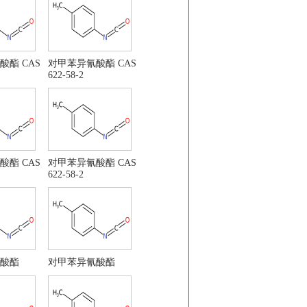
酸酯 CAS
对甲苯异氰酸酯 CAS
622-58-2
酸酯 CAS
对甲苯异氰酸酯 CAS
622-58-2
酸酯
对甲苯异氰酸酯