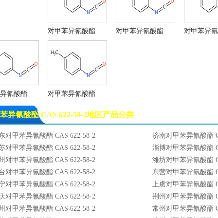
对甲苯异氰酸酯
对甲苯异氰酸酯
对甲苯异氰
异氰酸酯
对甲苯异氰酸酯
苯异氰酸酯 CAS 622-58-2地区产品分类
东对甲苯异氰酸酯 CAS 622-58-2
济南对甲苯异氰酸酯 CAS
苏对甲苯异氰酸酯 CAS 622-58-2
淄博对甲苯异氰酸酯 CAS
州对甲苯异氰酸酯 CAS 622-58-2
潍坊对甲苯异氰酸酯 CAS
台对甲苯异氰酸酯 CAS 622-58-2
东营对甲苯异氰酸酯 CAS
宁对甲苯异氰酸酯 CAS 622-58-2
上虞对甲苯异氰酸酯 CAS
庆对甲苯异氰酸酯 CAS 622-58-2
荆州对甲苯异氰酸酯 CAS
州对甲苯异氰酸酯 CAS 622-58-2
常州对甲苯异氰酸酯 CAS