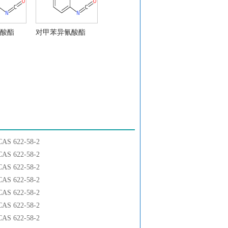
酸酯
对甲苯异氰酸酯
 622-58-2
 622-58-2
 622-58-2
 622-58-2
 622-58-2
 622-58-2
 622-58-2