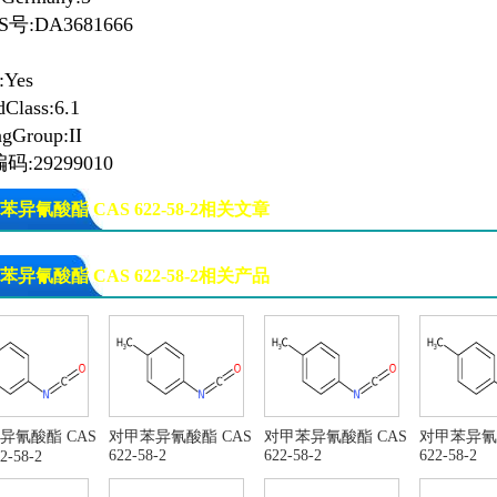
S号:DA3681666
:Yes
dClass:6.1
ngGroup:II
:29299010
苯异氰酸酯 CAS 622-58-2相关文章
甲苯异氰酸酯 CAS号：622-58-2
对甲苯异氰酸酯 CAS号：
苯异氰酸酯 CAS 622-58-2相关产品
异氰酸酯 CAS
对甲苯异氰酸酯 CAS
对甲苯异氰酸酯 CAS
对甲苯异氰
622-58-2
622-58-2
622-58-2
-58-2