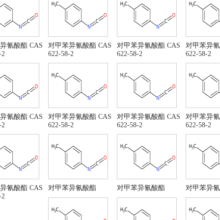
异氰酸酯 CAS
对甲苯异氰酸酯 CAS
对甲苯异氰酸酯 CAS
对甲苯异氰
-2
622-58-2
622-58-2
622-58-2
异氰酸酯 CAS
对甲苯异氰酸酯 CAS
对甲苯异氰酸酯 CAS
对甲苯异氰
-2
622-58-2
622-58-2
622-58-2
异氰酸酯 CAS
对甲苯异氰酸酯
对甲苯异氰酸酯
对甲苯异氰
-2