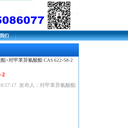
我们
酸酯
>对甲苯异氰酸酯 CAS 622-58-2
-2
30 8:57:17 发布人：对甲苯异氰酸酯