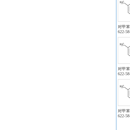
对甲苯
622-58
对甲苯
622-58
对甲苯
622-58